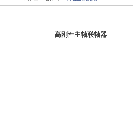
高刚性主轴联轴器