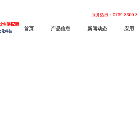
服务热线：0769-8300 3
创性供应商
首页
产品信息
新闻动态
应用
动化科技