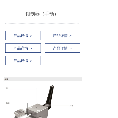
钳制器（手动）
产品详情 ＞
产品详情 ＞
产品详情 ＞
产品详情 ＞
产品详情 ＞